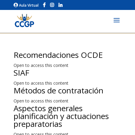
Aula Virtual
Recomendaciones OCDE
Open to access this content
SIAF
Open to access this content
Métodos de contratación
Open to access this content
Aspectos generales
planificación y actuaciones
preparatorias
Open to access this content