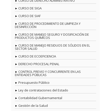
CURSO DE DERECHO ADMINISTRATIVO
CURSO DE SIGA
CURSO DE SIAF
CURSO DE PROCEDIMIENTO DE LIMPIEZA Y
DESINFECCIÓN
CURSO DE MANEJO SEGURO Y DOSIFICACIÓN DE
PRODUCTOS QUÍMICOS
CURSO DE MANEJO RESIDUOS DE SÓLIDOS EN EL
SECTOR SALUD
CURSO DE ECOEFICIENCIA
DERECHO PROCESAL PENAL
CONTROL PREVIO Y CONCURRENTE EN LAS
ENTIDADES PÚBLICAS
Presupuesto Público
Ley de contrataciones del Estado
Contabilidad Gubernamental
Gestión de la Salud