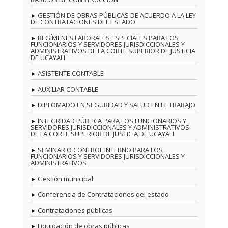
GESTIÓN DE OBRAS PÚBLICAS DE ACUERDO A LA LEY
DE CONTRATACIONES DEL ESTADO
REGÍMENES LABORALES ESPECIALES PARA LOS
FUNCIONARIOS Y SERVIDORES JURISDICCIONALES Y
ADMINISTRATIVOS DE LA CORTE SUPERIOR DE JUSTICIA
DE UCAYALI
ASISTENTE CONTABLE
AUXILIAR CONTABLE
DIPLOMADO EN SEGURIDAD Y SALUD EN EL TRABAJO
INTEGRIDAD PÚBLICA PARA LOS FUNCIONARIOS Y
SERVIDORES JURISDICCIONALES Y ADMINISTRATIVOS
DE LA CORTE SUPERIOR DE JUSTICIA DE UCAYALI
SEMINARIO CONTROL INTERNO PARA LOS
FUNCIONARIOS Y SERVIDORES JURISDICCIONALES Y
ADMINISTRATIVOS
Gestión municipal
Conferencia de Contrataciones del estado
Contrataciones públicas
Liquidación de obras públicas