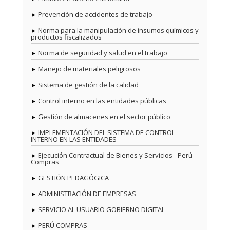
Prevención de accidentes de trabajo
Norma para la manipulación de insumos químicos y
productos fiscalizados
Norma de seguridad y salud en el trabajo
Manejo de materiales peligrosos
Sistema de gestión de la calidad
Control interno en las entidades públicas
Gestión de almacenes en el sector público
IMPLEMENTACIÓN DEL SISTEMA DE CONTROL
INTERNO EN LAS ENTIDADES
Ejecución Contractual de Bienes y Servicios - Perú
Compras
GESTIÓN PEDAGÓGICA
ADMINISTRACIÓN DE EMPRESAS
SERVICIO AL USUARIO GOBIERNO DIGITAL
PERÚ COMPRAS