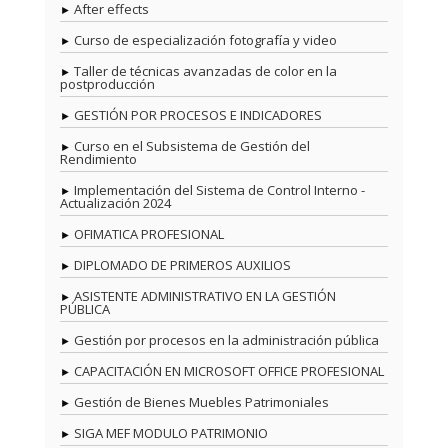
After effects
Curso de especialización fotografía y video
Taller de técnicas avanzadas de color en la
postproducción
GESTIÓN POR PROCESOS E INDICADORES
Curso en el Subsistema de Gestión del
Rendimiento
Implementación del Sistema de Control Interno -
Actualización 2024
OFIMATICA PROFESIONAL
DIPLOMADO DE PRIMEROS AUXILIOS
ASISTENTE ADMINISTRATIVO EN LA GESTIÓN
PÚBLICA
Gestión por procesos en la administración pública
CAPACITACIÓN EN MICROSOFT OFFICE PROFESIONAL
Gestión de Bienes Muebles Patrimoniales
SIGA MEF MODULO PATRIMONIO