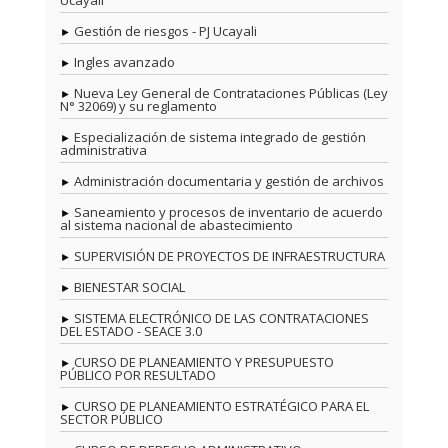
Ucayali
Gestión de riesgos - PJ Ucayali
Ingles avanzado
Nueva Ley General de Contrataciones Públicas (Ley
N° 32069) y su reglamento
Especialización de sistema integrado de gestión
administrativa
Administración documentaria y gestión de archivos
Saneamiento y procesos de inventario de acuerdo
al sistema nacional de abastecimiento
SUPERVISIÓN DE PROYECTOS DE INFRAESTRUCTURA
BIENESTAR SOCIAL
SISTEMA ELECTRÓNICO DE LAS CONTRATACIONES
DEL ESTADO - SEACE 3.0
CURSO DE PLANEAMIENTO Y PRESUPUESTO
PÚBLICO POR RESULTADO
CURSO DE PLANEAMIENTO ESTRATÉGICO PARA EL
SECTOR PÚBLICO