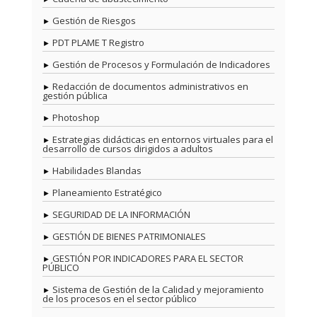
Gestión de Riesgos
PDT PLAME T Registro
Gestión de Procesos y Formulación de Indicadores
Redacción de documentos administrativos en
gestión pública
Photoshop
Estrategias didácticas en entornos virtuales para el
desarrollo de cursos dirigidos a adultos
Habilidades Blandas
Planeamiento Estratégico
SEGURIDAD DE LA INFORMACIÓN
GESTIÓN DE BIENES PATRIMONIALES
GESTIÓN POR INDICADORES PARA EL SECTOR
PÚBLICO
Sistema de Gestión de la Calidad y mejoramiento
de los procesos en el sector público