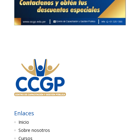
Enlaces
Inicio
Sobre nosotros
Cursos