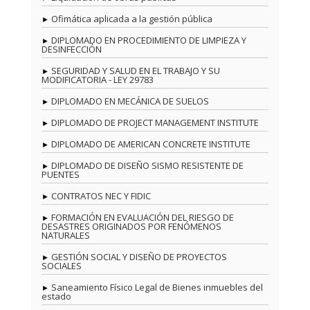
Ofimática aplicada a la gestión pública
DIPLOMADO EN PROCEDIMIENTO DE LIMPIEZA Y
DESINFECCIÓN
SEGURIDAD Y SALUD EN EL TRABAJO Y SU
MODIFICATORIA - LEY 29783
DIPLOMADO EN MECÁNICA DE SUELOS
DIPLOMADO DE PROJECT MANAGEMENT INSTITUTE
DIPLOMADO DE AMERICAN CONCRETE INSTITUTE
DIPLOMADO DE DISEÑO SISMO RESISTENTE DE
PUENTES
CONTRATOS NEC Y FIDIC
FORMACIÓN EN EVALUACIÓN DEL RIESGO DE
DESASTRES ORIGINADOS POR FENÓMENOS
NATURALES
GESTIÓN SOCIAL Y DISEÑO DE PROYECTOS
SOCIALES
Saneamiento Físico Legal de Bienes inmuebles del
estado