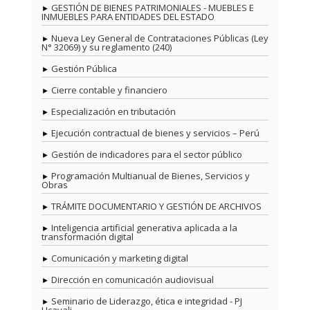
GESTIÓN DE BIENES PATRIMONIALES - MUEBLES E
INMUEBLES PARA ENTIDADES DEL ESTADO
Nueva Ley General de Contrataciones Públicas (Ley
N° 32069) y su reglamento (240)
Gestión Pública
Cierre contable y financiero
Especialización en tributación
Ejecución contractual de bienes y servicios – Perú
Gestión de indicadores para el sector público
Programación Multianual de Bienes, Servicios y
Obras
TRÁMITE DOCUMENTARIO Y GESTIÓN DE ARCHIVOS
Inteligencia artificial generativa aplicada a la
transformación digital
Comunicación y marketing digital
Dirección en comunicación audiovisual
Seminario de Liderazgo, ética e integridad - PJ