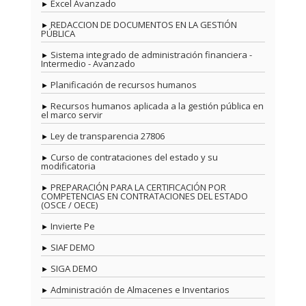
Excel Avanzado
REDACCION DE DOCUMENTOS EN LA GESTIÓN
PÚBLICA
Sistema integrado de administración financiera -
Intermedio - Avanzado
Planificación de recursos humanos
Recursos humanos aplicada a la gestión pública en
el marco servir
Ley de transparencia 27806
Curso de contrataciones del estado y su
modificatoria
PREPARACIÓN PARA LA CERTIFICACIÓN POR
COMPETENCIAS EN CONTRATACIONES DEL ESTADO
(OSCE / OECE)
Invierte Pe
SIAF DEMO
SIGA DEMO
Administración de Almacenes e Inventarios