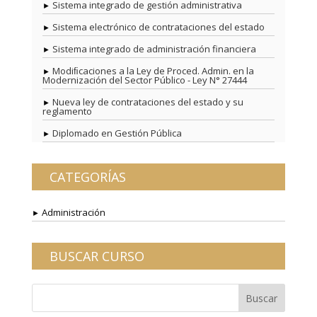
Sistema integrado de gestión administrativa
Sistema electrónico de contrataciones del estado
Sistema integrado de administración financiera
Modiﬁcaciones a la Ley de Proced. Admin. en la
Modernización del Sector Público - Ley N° 27444
Nueva ley de contrataciones del estado y su
reglamento
Diplomado en Gestión Pública
CATEGORÍAS
Administración
BUSCAR CURSO