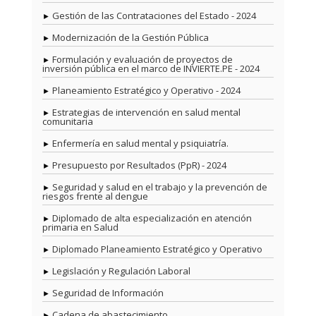
Gestión de las Contrataciones del Estado - 2024
Modernización de la Gestión Pública
Formulación y evaluación de proyectos de
inversión pública en el marco de INVIERTE.PE - 2024
Planeamiento Estratégico y Operativo - 2024
Estrategias de intervención en salud mental
comunitaria
Enfermería en salud mental y psiquiatría.
Presupuesto por Resultados (PpR) - 2024
Seguridad y salud en el trabajo y la prevención de
riesgos frente al dengue
Diplomado de alta especialización en atención
primaria en Salud
Diplomado Planeamiento Estratégico y Operativo
Legislación y Regulación Laboral
Seguridad de Información
Cadena de abastecimiento