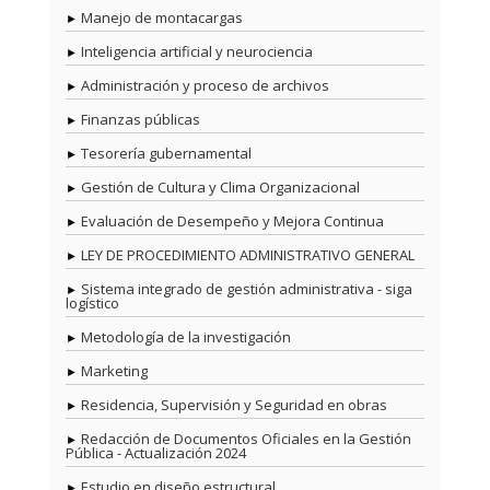
Manejo de montacargas
Inteligencia artificial y neurociencia
Administración y proceso de archivos
Finanzas públicas
Tesorería gubernamental
Gestión de Cultura y Clima Organizacional
Evaluación de Desempeño y Mejora Continua
LEY DE PROCEDIMIENTO ADMINISTRATIVO GENERAL
Sistema integrado de gestión administrativa - siga
logístico
Metodología de la investigación
Marketing
Residencia, Supervisión y Seguridad en obras
Redacción de Documentos Oficiales en la Gestión
Pública - Actualización 2024
Estudio en diseño estructural