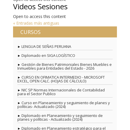
Videos Sesiones
Open to access this content
« Entradas más antiguas
CURSOS
LENGUA DE SEÑAS PERUANA
Diplomado en SIGA LOGÍSTICO
Gestión de Bienes Patrimoniales Bienes Muebles e
Inmuebles para Entidades del Estado - 2026
CURSO EN OFIMATICA INTERMEDIO - MICROSOFT
EXCEL, OPEN CALC. (HOJAS DE CÁLCULO)
NIC SP Normas Internacionales de Contabilidad
para el Sector Publico
Curso en Planeamiento y seguimiento de planes y
políticas- Actualizado (2024)
Diplomado en Planeamiento y seguimiento de
planes y políticas - Actualizado (2024)
Diplomado en Planeamiento estratégico para el