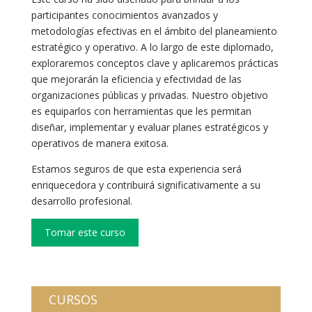
participantes conocimientos avanzados y
metodologías efectivas en el ámbito del planeamiento
estratégico y operativo. A lo largo de este diplomado,
exploraremos conceptos clave y aplicaremos prácticas
que mejorarán la eficiencia y efectividad de las
organizaciones públicas y privadas. Nuestro objetivo
es equiparlos con herramientas que les permitan
diseñar, implementar y evaluar planes estratégicos y
operativos de manera exitosa.
Estamos seguros de que esta experiencia será
enriquecedora y contribuirá significativamente a su
desarrollo profesional.
CURSOS