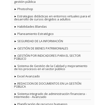
gestión pública
Photoshop
Estrategias didácticas en entornos virtuales para el
desarrollo de cursos dirigidos a adultos
Habilidades Blandas
Planeamiento Estratégico
SEGURIDAD DE LA INFORMACIÓN
GESTIÓN DE BIENES PATRIMONIALES
GESTIÓN POR INDICADORES PARA EL SECTOR
PÚBLICO
Sistema de Gestión de la Calidad y mejoramiento
de los procesos en el sector público
Excel Avanzado
REDACCION DE DOCUMENTOS EN LA GESTIÓN
PÚBLICA
Sistema integrado de administración financiera -
Intermedio - Avanzado
Planificación de recursos humanos