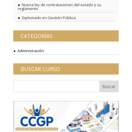
Nueva ley de contrataciones del estado y su
reglamento
Diplomado en Gestión Pública
CATEGORÍAS
Administración
BUSCAR CURSO