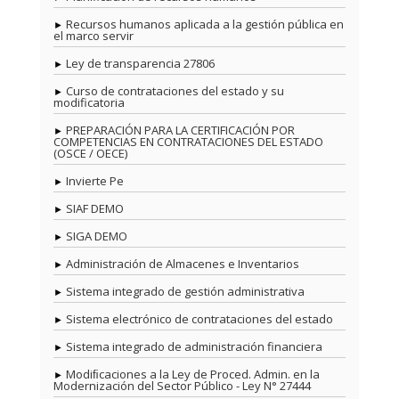
Recursos humanos aplicada a la gestión pública en
el marco servir
Ley de transparencia 27806
Curso de contrataciones del estado y su
modificatoria
PREPARACIÓN PARA LA CERTIFICACIÓN POR
COMPETENCIAS EN CONTRATACIONES DEL ESTADO
(OSCE / OECE)
Invierte Pe
SIAF DEMO
SIGA DEMO
Administración de Almacenes e Inventarios
Sistema integrado de gestión administrativa
Sistema electrónico de contrataciones del estado
Sistema integrado de administración financiera
Modiﬁcaciones a la Ley de Proced. Admin. en la
Modernización del Sector Público - Ley N° 27444