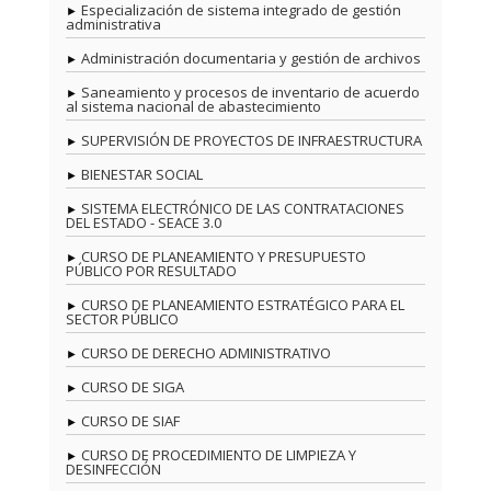
Especialización de sistema integrado de gestión
administrativa
Administración documentaria y gestión de archivos
Saneamiento y procesos de inventario de acuerdo
al sistema nacional de abastecimiento
SUPERVISIÓN DE PROYECTOS DE INFRAESTRUCTURA
BIENESTAR SOCIAL
SISTEMA ELECTRÓNICO DE LAS CONTRATACIONES
DEL ESTADO - SEACE 3.0
CURSO DE PLANEAMIENTO Y PRESUPUESTO
PÚBLICO POR RESULTADO
CURSO DE PLANEAMIENTO ESTRATÉGICO PARA EL
SECTOR PÚBLICO
CURSO DE DERECHO ADMINISTRATIVO
CURSO DE SIGA
CURSO DE SIAF
CURSO DE PROCEDIMIENTO DE LIMPIEZA Y
DESINFECCIÓN