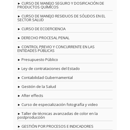
CURSO DE MANEJO SEGURO Y DOSIFICACIÓN DE
PRODUCTOS QUÍMICOS
CURSO DE MANEJO RESIDUOS DE SÓLIDOS EN EL
SECTOR SALUD
CURSO DE ECOEFICIENCIA
DERECHO PROCESAL PENAL
CONTROL PREVIO Y CONCURRENTE EN LAS
ENTIDADES PÚBLICAS
Presupuesto Público
Ley de contrataciones del Estado
Contabilidad Gubernamental
Gestión de la Salud
After effects
Curso de especialización fotografía y video
Taller de técnicas avanzadas de color en la
postproducción
GESTIÓN POR PROCESOS E INDICADORES