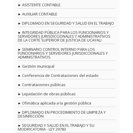
ASISTENTE CONTABLE
AUXILIAR CONTABLE
DIPLOMADO EN SEGURIDAD Y SALUD EN EL TRABAJO
INTEGRIDAD PÚBLICA PARA LOS FUNCIONARIOS Y
SERVIDORES JURISDICCIONALES Y ADMINISTRATIVOS
DE LA CORTE SUPERIOR DE JUSTICIA DE UCAYALI
SEMINARIO CONTROL INTERNO PARA LOS
FUNCIONARIOS Y SERVIDORES JURISDICCIONALES Y
ADMINISTRATIVOS
Gestión municipal
Conferencia de Contrataciones del estado
Contrataciones públicas
Liquidación de obras públicas
Ofimática aplicada a la gestión pública
DIPLOMADO EN PROCEDIMIENTO DE LIMPIEZA Y
DESINFECCIÓN
SEGURIDAD Y SALUD EN EL TRABAJO Y SU
MODIFICATORIA - LEY 29783