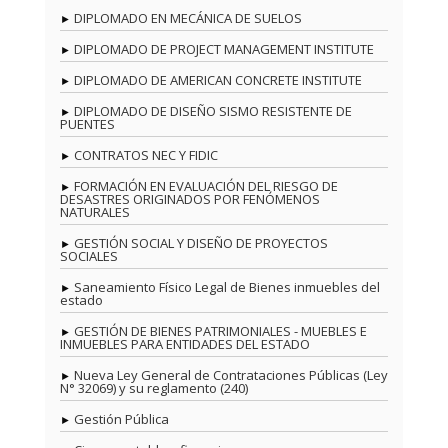
DIPLOMADO EN MECÁNICA DE SUELOS
DIPLOMADO DE PROJECT MANAGEMENT INSTITUTE
DIPLOMADO DE AMERICAN CONCRETE INSTITUTE
DIPLOMADO DE DISEÑO SISMO RESISTENTE DE
PUENTES
CONTRATOS NEC Y FIDIC
FORMACIÓN EN EVALUACIÓN DEL RIESGO DE
DESASTRES ORIGINADOS POR FENÓMENOS
NATURALES
GESTIÓN SOCIAL Y DISEÑO DE PROYECTOS
SOCIALES
Saneamiento Físico Legal de Bienes inmuebles del
estado
GESTIÓN DE BIENES PATRIMONIALES - MUEBLES E
INMUEBLES PARA ENTIDADES DEL ESTADO
Nueva Ley General de Contrataciones Públicas (Ley
N° 32069) y su reglamento (240)
Gestión Pública