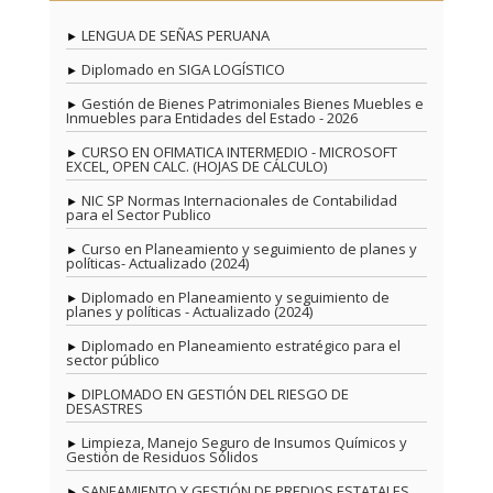
LENGUA DE SEÑAS PERUANA
Diplomado en SIGA LOGÍSTICO
Gestión de Bienes Patrimoniales Bienes Muebles e
Inmuebles para Entidades del Estado - 2026
CURSO EN OFIMATICA INTERMEDIO - MICROSOFT
EXCEL, OPEN CALC. (HOJAS DE CÁLCULO)
NIC SP Normas Internacionales de Contabilidad
para el Sector Publico
Curso en Planeamiento y seguimiento de planes y
políticas- Actualizado (2024)
Diplomado en Planeamiento y seguimiento de
planes y políticas - Actualizado (2024)
Diplomado en Planeamiento estratégico para el
sector público
DIPLOMADO EN GESTIÓN DEL RIESGO DE
DESASTRES
Limpieza, Manejo Seguro de Insumos Químicos y
Gestión de Residuos Sólidos
SANEAMIENTO Y GESTIÓN DE PREDIOS ESTATALES