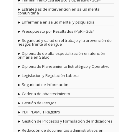
Planeamiento Estratégico y Operativo - 2024
Estrategias de intervención en salud mental
comunitaria
Enfermería en salud mental y psiquiatría.
Presupuesto por Resultados (PpR) - 2024
Seguridad y salud en el trabajo y la prevención de
riesgos frente al dengue
Diplomado de alta especialización en atención
primaria en Salud
Diplomado Planeamiento Estratégico y Operativo
Legislación y Regulación Laboral
Seguridad de Información
Cadena de abastecimiento
Gestión de Riesgos
PDT PLAME T Registro
Gestión de Procesos y Formulación de Indicadores
Redacción de documentos administrativos en