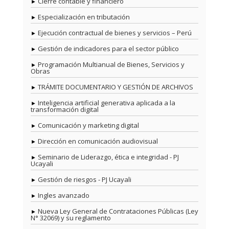
Cierre contable y financiero
Especialización en tributación
Ejecución contractual de bienes y servicios – Perú
Gestión de indicadores para el sector público
Programación Multianual de Bienes, Servicios y
Obras
TRÁMITE DOCUMENTARIO Y GESTIÓN DE ARCHIVOS
Inteligencia artificial generativa aplicada a la
transformación digital
Comunicación y marketing digital
Dirección en comunicación audiovisual
Seminario de Liderazgo, ética e integridad - PJ
Ucayali
Gestión de riesgos - PJ Ucayali
Ingles avanzado
Nueva Ley General de Contrataciones Públicas (Ley
N° 32069) y su reglamento