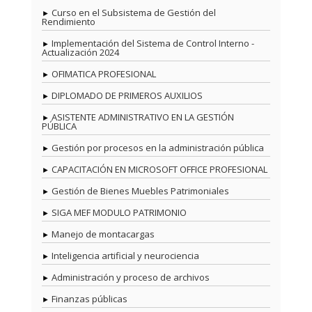
Curso en el Subsistema de Gestión del
Rendimiento
Implementación del Sistema de Control Interno -
Actualización 2024
OFIMATICA PROFESIONAL
DIPLOMADO DE PRIMEROS AUXILIOS
ASISTENTE ADMINISTRATIVO EN LA GESTIÓN
PÚBLICA
Gestión por procesos en la administración pública
CAPACITACIÓN EN MICROSOFT OFFICE PROFESIONAL
Gestión de Bienes Muebles Patrimoniales
SIGA MEF MODULO PATRIMONIO
Manejo de montacargas
Inteligencia artificial y neurociencia
Administración y proceso de archivos
Finanzas públicas