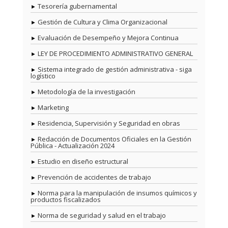
Tesorería gubernamental
Gestión de Cultura y Clima Organizacional
Evaluación de Desempeño y Mejora Continua
LEY DE PROCEDIMIENTO ADMINISTRATIVO GENERAL
Sistema integrado de gestión administrativa - siga
logístico
Metodología de la investigación
Marketing
Residencia, Supervisión y Seguridad en obras
Redacción de Documentos Oficiales en la Gestión
Pública - Actualización 2024
Estudio en diseño estructural
Prevención de accidentes de trabajo
Norma para la manipulación de insumos químicos y
productos fiscalizados
Norma de seguridad y salud en el trabajo