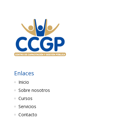
Enlaces
Inicio
Sobre nosotros
Cursos
Servicios
Contacto