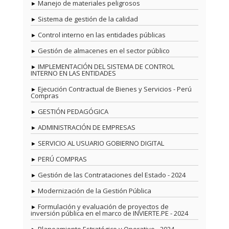
Manejo de materiales peligrosos
Sistema de gestión de la calidad
Control interno en las entidades públicas
Gestión de almacenes en el sector público
IMPLEMENTACIÓN DEL SISTEMA DE CONTROL
INTERNO EN LAS ENTIDADES
Ejecución Contractual de Bienes y Servicios - Perú
Compras
GESTIÓN PEDAGÓGICA
ADMINISTRACIÓN DE EMPRESAS
SERVICIO AL USUARIO GOBIERNO DIGITAL
PERÚ COMPRAS
Gestión de las Contrataciones del Estado - 2024
Modernización de la Gestión Pública
Formulación y evaluación de proyectos de
inversión pública en el marco de INVIERTE.PE - 2024