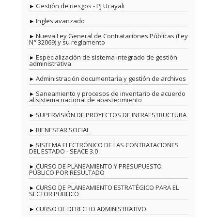
Gestión de riesgos - PJ Ucayali
Ingles avanzado
Nueva Ley General de Contrataciones Públicas (Ley
N° 32069) y su reglamento
Especialización de sistema integrado de gestión
administrativa
Administración documentaria y gestión de archivos
Saneamiento y procesos de inventario de acuerdo
al sistema nacional de abastecimiento
SUPERVISIÓN DE PROYECTOS DE INFRAESTRUCTURA
BIENESTAR SOCIAL
SISTEMA ELECTRÓNICO DE LAS CONTRATACIONES
DEL ESTADO - SEACE 3.0
CURSO DE PLANEAMIENTO Y PRESUPUESTO
PÚBLICO POR RESULTADO
CURSO DE PLANEAMIENTO ESTRATÉGICO PARA EL
SECTOR PÚBLICO
CURSO DE DERECHO ADMINISTRATIVO