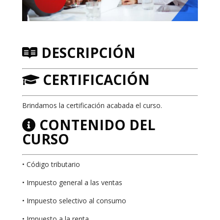
DESCRIPCIÓN
CERTIFICACIÓN
Brindamos la certificación acabada el curso.
CONTENIDO DEL
CURSO
• Código tributario
• Impuesto general a las ventas
• Impuesto selectivo al consumo
• Impuesto a la renta