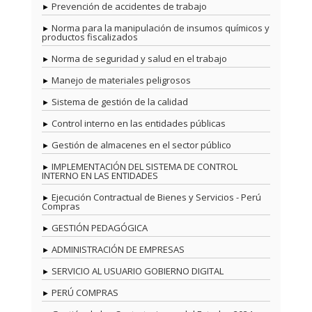
Prevención de accidentes de trabajo
Norma para la manipulación de insumos químicos y
productos fiscalizados
Norma de seguridad y salud en el trabajo
Manejo de materiales peligrosos
Sistema de gestión de la calidad
Control interno en las entidades públicas
Gestión de almacenes en el sector público
IMPLEMENTACIÓN DEL SISTEMA DE CONTROL
INTERNO EN LAS ENTIDADES
Ejecución Contractual de Bienes y Servicios - Perú
Compras
GESTIÓN PEDAGÓGICA
ADMINISTRACIÓN DE EMPRESAS
SERVICIO AL USUARIO GOBIERNO DIGITAL
PERÚ COMPRAS