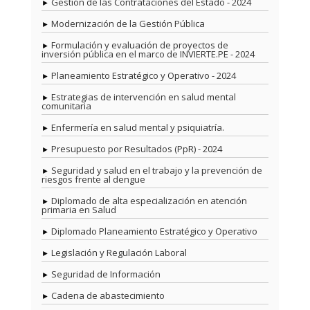
Gestión de las Contrataciones del Estado - 2024
Modernización de la Gestión Pública
Formulación y evaluación de proyectos de
inversión pública en el marco de INVIERTE.PE - 2024
Planeamiento Estratégico y Operativo - 2024
Estrategias de intervención en salud mental
comunitaria
Enfermería en salud mental y psiquiatría.
Presupuesto por Resultados (PpR) - 2024
Seguridad y salud en el trabajo y la prevención de
riesgos frente al dengue
Diplomado de alta especialización en atención
primaria en Salud
Diplomado Planeamiento Estratégico y Operativo
Legislación y Regulación Laboral
Seguridad de Información
Cadena de abastecimiento