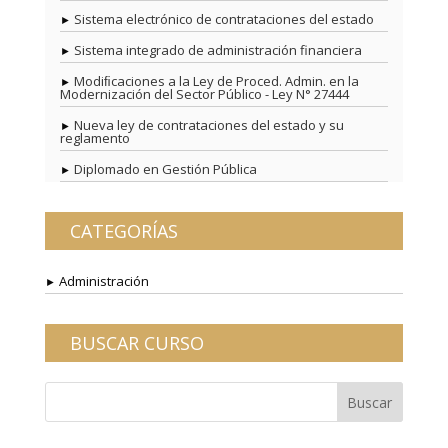
Sistema electrónico de contrataciones del estado
Sistema integrado de administración financiera
Modiﬁcaciones a la Ley de Proced. Admin. en la
Modernización del Sector Público - Ley N° 27444
Nueva ley de contrataciones del estado y su
reglamento
Diplomado en Gestión Pública
CATEGORÍAS
Administración
BUSCAR CURSO