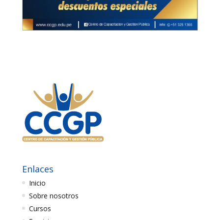
Enlaces
Inicio
Sobre nosotros
Cursos