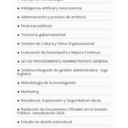
Inteligencia artificial y neurociencia
Administración y proceso de archivos
Finanzas públicas
Tesorería gubernamental
Gestión de Cultura y Clima Organizacional
Evaluación de Desempeño y Mejora Continua
LEY DE PROCEDIMIENTO ADMINISTRATIVO GENERAL
Sistema integrado de gestión administrativa - siga
logístico
Metodología de la investigación
Marketing
Residencia, Supervisión y Seguridad en obras
Redacción de Documentos Oficiales en la Gestión
Pública - Actualización 2024
Estudio en diseño estructural