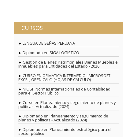
CURSOS
LENGUA DE SEÑAS PERUANA
Diplomado en SIGA LOGÍSTICO
Gestión de Bienes Patrimoniales Bienes Muebles e
Inmuebles para Entidades del Estado - 2026
CURSO EN OFIMATICA INTERMEDIO - MICROSOFT
EXCEL, OPEN CALC. (HOJAS DE CÁLCULO)
NIC SP Normas Internacionales de Contabilidad
para el Sector Publico
Curso en Planeamiento y seguimiento de planes y
políticas- Actualizado (2024)
Diplomado en Planeamiento y seguimiento de
planes y políticas - Actualizado (2024)
Diplomado en Planeamiento estratégico para el
sector público