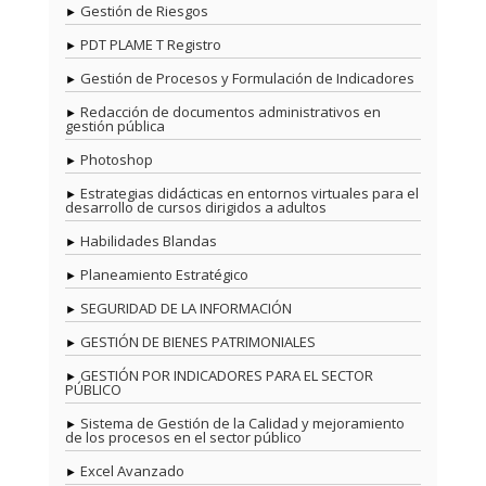
Gestión de Riesgos
PDT PLAME T Registro
Gestión de Procesos y Formulación de Indicadores
Redacción de documentos administrativos en
gestión pública
Photoshop
Estrategias didácticas en entornos virtuales para el
desarrollo de cursos dirigidos a adultos
Habilidades Blandas
Planeamiento Estratégico
SEGURIDAD DE LA INFORMACIÓN
GESTIÓN DE BIENES PATRIMONIALES
GESTIÓN POR INDICADORES PARA EL SECTOR
PÚBLICO
Sistema de Gestión de la Calidad y mejoramiento
de los procesos en el sector público
Excel Avanzado