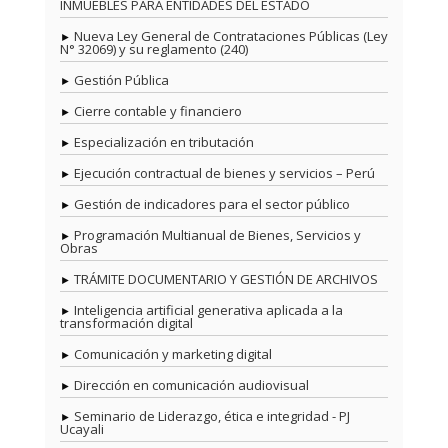
INMUEBLES PARA ENTIDADES DEL ESTADO
Nueva Ley General de Contrataciones Públicas (Ley
N° 32069) y su reglamento (240)
Gestión Pública
Cierre contable y financiero
Especialización en tributación
Ejecución contractual de bienes y servicios – Perú
Gestión de indicadores para el sector público
Programación Multianual de Bienes, Servicios y
Obras
TRÁMITE DOCUMENTARIO Y GESTIÓN DE ARCHIVOS
Inteligencia artificial generativa aplicada a la
transformación digital
Comunicación y marketing digital
Dirección en comunicación audiovisual
Seminario de Liderazgo, ética e integridad - PJ
Ucayali