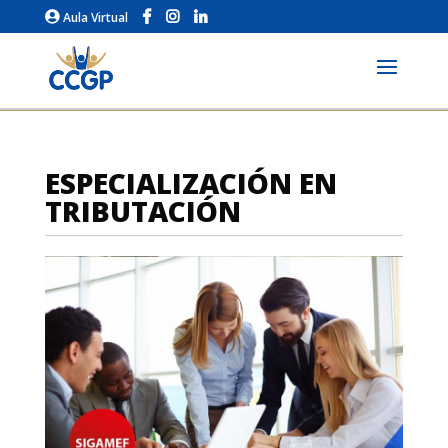
Aula Virtual
ESPECIALIZACIÓN EN
TRIBUTACIÓN