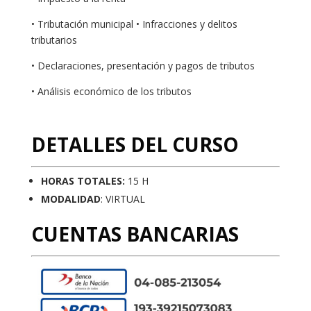
• Tributación municipal • Infracciones y delitos
tributarios
• Declaraciones, presentación y pagos de tributos
• Análisis económico de los tributos
DETALLES DEL CURSO
HORAS TOTALES:
15 H
MODALIDAD
: VIRTUAL
CUENTAS BANCARIAS