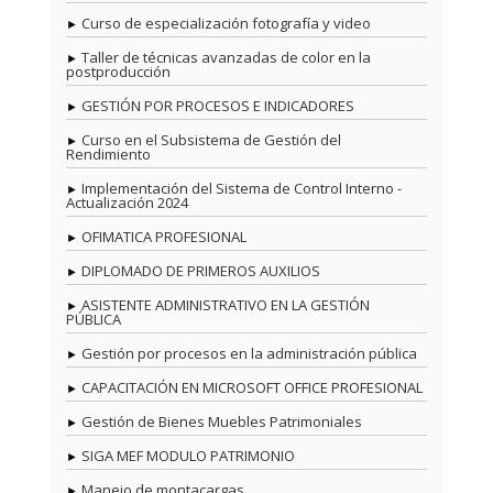
Curso de especialización fotografía y video
Taller de técnicas avanzadas de color en la
postproducción
GESTIÓN POR PROCESOS E INDICADORES
Curso en el Subsistema de Gestión del
Rendimiento
Implementación del Sistema de Control Interno -
Actualización 2024
OFIMATICA PROFESIONAL
DIPLOMADO DE PRIMEROS AUXILIOS
ASISTENTE ADMINISTRATIVO EN LA GESTIÓN
PÚBLICA
Gestión por procesos en la administración pública
CAPACITACIÓN EN MICROSOFT OFFICE PROFESIONAL
Gestión de Bienes Muebles Patrimoniales
SIGA MEF MODULO PATRIMONIO
Manejo de montacargas