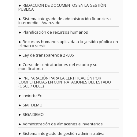
REDACCION DE DOCUMENTOS EN LA GESTIÓN
PÚBLICA
Sistema integrado de administración financiera -
Intermedio - Avanzado
Planificación de recursos humanos
Recursos humanos aplicada a la gestión pública en
el marco servir
Ley de transparencia 27806
Curso de contrataciones del estado y su
modificatoria
PREPARACIÓN PARA LA CERTIFICACIÓN POR
COMPETENCIAS EN CONTRATACIONES DEL ESTADO
(OSCE / OECE)
Invierte Pe
SIAF DEMO
SIGA DEMO
Administración de Almacenes e Inventarios
Sistema integrado de gestión administrativa