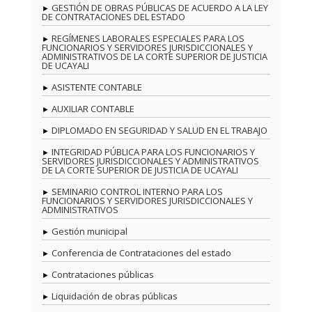
GESTIÓN DE OBRAS PÚBLICAS DE ACUERDO A LA LEY
DE CONTRATACIONES DEL ESTADO
REGÍMENES LABORALES ESPECIALES PARA LOS
FUNCIONARIOS Y SERVIDORES JURISDICCIONALES Y
ADMINISTRATIVOS DE LA CORTE SUPERIOR DE JUSTICIA
DE UCAYALI
ASISTENTE CONTABLE
AUXILIAR CONTABLE
DIPLOMADO EN SEGURIDAD Y SALUD EN EL TRABAJO
INTEGRIDAD PÚBLICA PARA LOS FUNCIONARIOS Y
SERVIDORES JURISDICCIONALES Y ADMINISTRATIVOS
DE LA CORTE SUPERIOR DE JUSTICIA DE UCAYALI
SEMINARIO CONTROL INTERNO PARA LOS
FUNCIONARIOS Y SERVIDORES JURISDICCIONALES Y
ADMINISTRATIVOS
Gestión municipal
Conferencia de Contrataciones del estado
Contrataciones públicas
Liquidación de obras públicas