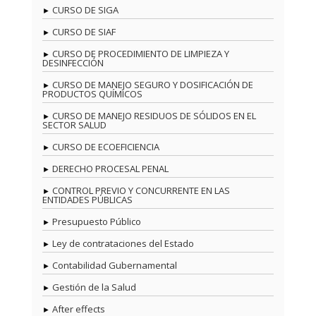
CURSO DE SIGA
CURSO DE SIAF
CURSO DE PROCEDIMIENTO DE LIMPIEZA Y
DESINFECCIÓN
CURSO DE MANEJO SEGURO Y DOSIFICACIÓN DE
PRODUCTOS QUÍMICOS
CURSO DE MANEJO RESIDUOS DE SÓLIDOS EN EL
SECTOR SALUD
CURSO DE ECOEFICIENCIA
DERECHO PROCESAL PENAL
CONTROL PREVIO Y CONCURRENTE EN LAS
ENTIDADES PÚBLICAS
Presupuesto Público
Ley de contrataciones del Estado
Contabilidad Gubernamental
Gestión de la Salud
After effects