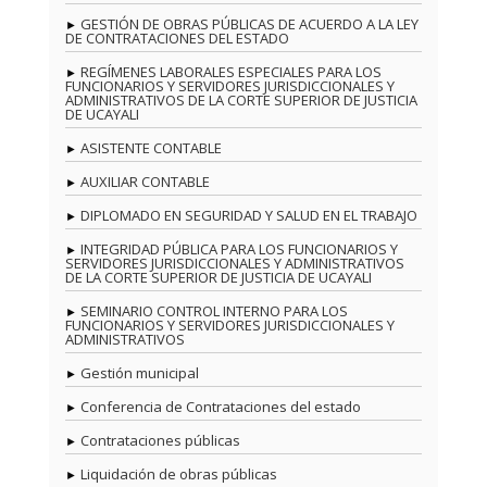
GESTIÓN DE OBRAS PÚBLICAS DE ACUERDO A LA LEY
DE CONTRATACIONES DEL ESTADO
REGÍMENES LABORALES ESPECIALES PARA LOS
FUNCIONARIOS Y SERVIDORES JURISDICCIONALES Y
ADMINISTRATIVOS DE LA CORTE SUPERIOR DE JUSTICIA
DE UCAYALI
ASISTENTE CONTABLE
AUXILIAR CONTABLE
DIPLOMADO EN SEGURIDAD Y SALUD EN EL TRABAJO
INTEGRIDAD PÚBLICA PARA LOS FUNCIONARIOS Y
SERVIDORES JURISDICCIONALES Y ADMINISTRATIVOS
DE LA CORTE SUPERIOR DE JUSTICIA DE UCAYALI
SEMINARIO CONTROL INTERNO PARA LOS
FUNCIONARIOS Y SERVIDORES JURISDICCIONALES Y
ADMINISTRATIVOS
Gestión municipal
Conferencia de Contrataciones del estado
Contrataciones públicas
Liquidación de obras públicas