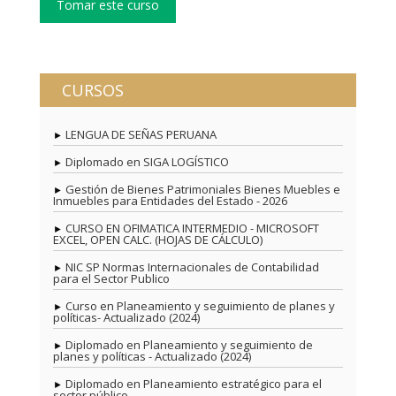
CURSOS
LENGUA DE SEÑAS PERUANA
Diplomado en SIGA LOGÍSTICO
Gestión de Bienes Patrimoniales Bienes Muebles e
Inmuebles para Entidades del Estado - 2026
CURSO EN OFIMATICA INTERMEDIO - MICROSOFT
EXCEL, OPEN CALC. (HOJAS DE CÁLCULO)
NIC SP Normas Internacionales de Contabilidad
para el Sector Publico
Curso en Planeamiento y seguimiento de planes y
políticas- Actualizado (2024)
Diplomado en Planeamiento y seguimiento de
planes y políticas - Actualizado (2024)
Diplomado en Planeamiento estratégico para el
sector público