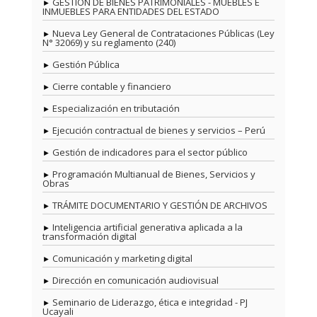
GESTIÓN DE BIENES PATRIMONIALES - MUEBLES E
INMUEBLES PARA ENTIDADES DEL ESTADO
Nueva Ley General de Contrataciones Públicas (Ley
N° 32069) y su reglamento (240)
Gestión Pública
Cierre contable y financiero
Especialización en tributación
Ejecución contractual de bienes y servicios – Perú
Gestión de indicadores para el sector público
Programación Multianual de Bienes, Servicios y
Obras
TRÁMITE DOCUMENTARIO Y GESTIÓN DE ARCHIVOS
Inteligencia artificial generativa aplicada a la
transformación digital
Comunicación y marketing digital
Dirección en comunicación audiovisual
Seminario de Liderazgo, ética e integridad - PJ
Ucayali