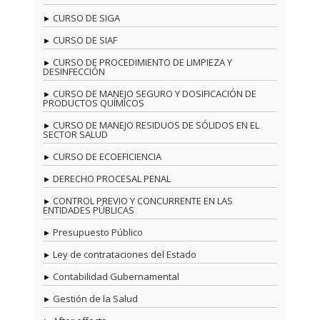
CURSO DE SIGA
CURSO DE SIAF
CURSO DE PROCEDIMIENTO DE LIMPIEZA Y
DESINFECCIÓN
CURSO DE MANEJO SEGURO Y DOSIFICACIÓN DE
PRODUCTOS QUÍMICOS
CURSO DE MANEJO RESIDUOS DE SÓLIDOS EN EL
SECTOR SALUD
CURSO DE ECOEFICIENCIA
DERECHO PROCESAL PENAL
CONTROL PREVIO Y CONCURRENTE EN LAS
ENTIDADES PÚBLICAS
Presupuesto Público
Ley de contrataciones del Estado
Contabilidad Gubernamental
Gestión de la Salud