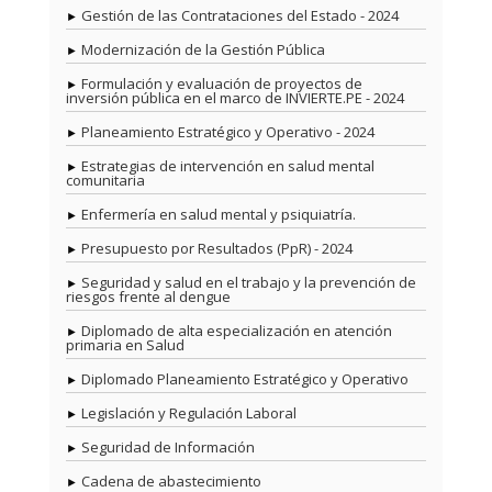
Gestión de las Contrataciones del Estado - 2024
Modernización de la Gestión Pública
Formulación y evaluación de proyectos de
inversión pública en el marco de INVIERTE.PE - 2024
Planeamiento Estratégico y Operativo - 2024
Estrategias de intervención en salud mental
comunitaria
Enfermería en salud mental y psiquiatría.
Presupuesto por Resultados (PpR) - 2024
Seguridad y salud en el trabajo y la prevención de
riesgos frente al dengue
Diplomado de alta especialización en atención
primaria en Salud
Diplomado Planeamiento Estratégico y Operativo
Legislación y Regulación Laboral
Seguridad de Información
Cadena de abastecimiento