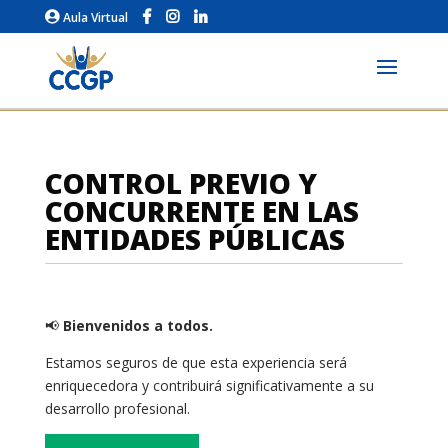
Aula Virtual
CONTROL PREVIO Y
CONCURRENTE EN LAS
ENTIDADES PÚBLICAS
📢
Bienvenidos a todos.
Estamos seguros de que esta experiencia será
enriquecedora y contribuirá significativamente a su
desarrollo profesional.