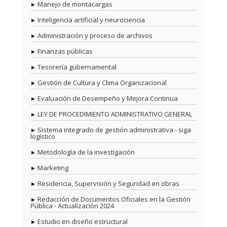
Manejo de montacargas
Inteligencia artificial y neurociencia
Administración y proceso de archivos
Finanzas públicas
Tesorería gubernamental
Gestión de Cultura y Clima Organizacional
Evaluación de Desempeño y Mejora Continua
LEY DE PROCEDIMIENTO ADMINISTRATIVO GENERAL
Sistema integrado de gestión administrativa - siga
logístico
Metodología de la investigación
Marketing
Residencia, Supervisión y Seguridad en obras
Redacción de Documentos Oficiales en la Gestión
Pública - Actualización 2024
Estudio en diseño estructural