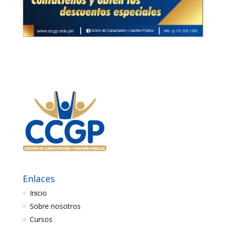
Enlaces
Inicio
Sobre nosotros
Cursos