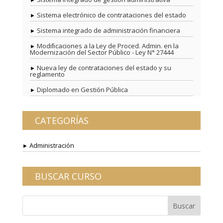
Sistema electrónico de contrataciones del estado
Sistema integrado de administración financiera
Modiﬁcaciones a la Ley de Proced. Admin. en la
Modernización del Sector Público - Ley N° 27444
Nueva ley de contrataciones del estado y su
reglamento
Diplomado en Gestión Pública
CATEGORÍAS
Administración
BUSCAR CURSO