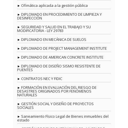
Ofimática aplicada a la gestión pública
DIPLOMADO EN PROCEDIMIENTO DE LIMPIEZA Y
DESINFECCIÓN
SEGURIDAD Y SALUD EN EL TRABAJO Y SU
MODIFICATORIA - LEY 29783
DIPLOMADO EN MECÁNICA DE SUELOS
DIPLOMADO DE PROJECT MANAGEMENT INSTITUTE
DIPLOMADO DE AMERICAN CONCRETE INSTITUTE
DIPLOMADO DE DISEÑO SISMO RESISTENTE DE
PUENTES
CONTRATOS NEC Y FIDIC
FORMACIÓN EN EVALUACIÓN DEL RIESGO DE
DESASTRES ORIGINADOS POR FENÓMENOS
NATURALES
GESTIÓN SOCIAL Y DISEÑO DE PROYECTOS
SOCIALES
Saneamiento Físico Legal de Bienes inmuebles del
estado