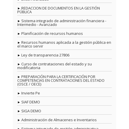
REDACCION DE DOCUMENTOS EN LA GESTIÓN
PÚBLICA
Sistema integrado de administración financiera -
Intermedio - Avanzado
Planificación de recursos humanos
Recursos humanos aplicada a la gestión pública en
el marco servir
Ley de transparencia 27806
Curso de contrataciones del estado y su
modificatoria
PREPARACIÓN PARA LA CERTIFICACIÓN POR
COMPETENCIAS EN CONTRATACIONES DEL ESTADO
(OSCE / OECE)
Invierte Pe
SIAF DEMO
SIGA DEMO
Administración de Almacenes e Inventarios
Sistema integrado de gestión administrativa