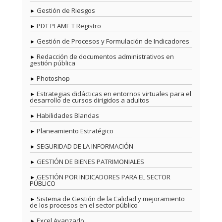
Gestión de Riesgos
PDT PLAME T Registro
Gestión de Procesos y Formulación de Indicadores
Redacción de documentos administrativos en
gestión pública
Photoshop
Estrategias didácticas en entornos virtuales para el
desarrollo de cursos dirigidos a adultos
Habilidades Blandas
Planeamiento Estratégico
SEGURIDAD DE LA INFORMACIÓN
GESTIÓN DE BIENES PATRIMONIALES
GESTIÓN POR INDICADORES PARA EL SECTOR
PÚBLICO
Sistema de Gestión de la Calidad y mejoramiento
de los procesos en el sector público
Excel Avanzado