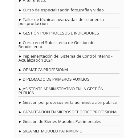
After effects
Curso de especialización fotografía y video
Taller de técnicas avanzadas de color en la
postproducción
GESTIÓN POR PROCESOS E INDICADORES
Curso en el Subsistema de Gestión del
Rendimiento
Implementación del Sistema de Control Interno -
Actualización 2024
OFIMATICA PROFESIONAL
DIPLOMADO DE PRIMEROS AUXILIOS
ASISTENTE ADMINISTRATIVO EN LA GESTIÓN
PÚBLICA
Gestión por procesos en la administración pública
CAPACITACIÓN EN MICROSOFT OFFICE PROFESIONAL
Gestión de Bienes Muebles Patrimoniales
SIGA MEF MODULO PATRIMONIO