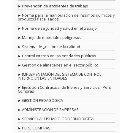
Prevención de accidentes de trabajo
Norma para la manipulación de insumos químicos y
productos fiscalizados
Norma de seguridad y salud en el trabajo
Manejo de materiales peligrosos
Sistema de gestión de la calidad
Control interno en las entidades públicas
Gestión de almacenes en el sector público
IMPLEMENTACIÓN DEL SISTEMA DE CONTROL
INTERNO EN LAS ENTIDADES
Ejecución Contractual de Bienes y Servicios - Perú
Compras
GESTIÓN PEDAGÓGICA
ADMINISTRACIÓN DE EMPRESAS
SERVICIO AL USUARIO GOBIERNO DIGITAL
PERÚ COMPRAS