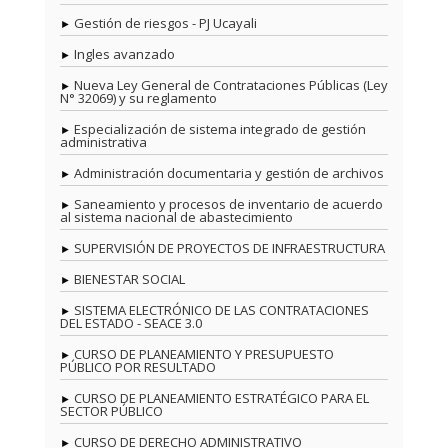
Gestión de riesgos - PJ Ucayali
Ingles avanzado
Nueva Ley General de Contrataciones Públicas (Ley
N° 32069) y su reglamento
Especialización de sistema integrado de gestión
administrativa
Administración documentaria y gestión de archivos
Saneamiento y procesos de inventario de acuerdo
al sistema nacional de abastecimiento
SUPERVISIÓN DE PROYECTOS DE INFRAESTRUCTURA
BIENESTAR SOCIAL
SISTEMA ELECTRÓNICO DE LAS CONTRATACIONES
DEL ESTADO - SEACE 3.0
CURSO DE PLANEAMIENTO Y PRESUPUESTO
PÚBLICO POR RESULTADO
CURSO DE PLANEAMIENTO ESTRATÉGICO PARA EL
SECTOR PÚBLICO
CURSO DE DERECHO ADMINISTRATIVO