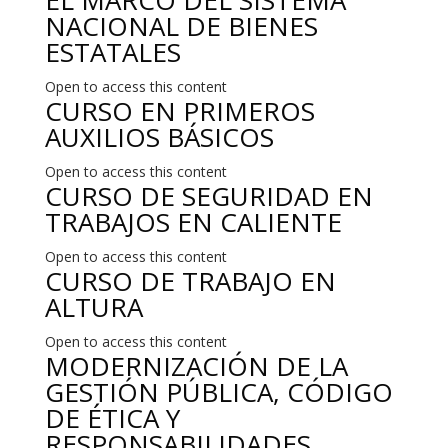
EL MARCO DEL SISTEMA
NACIONAL DE BIENES
ESTATALES
Open to access this content
CURSO EN PRIMEROS
AUXILIOS BÁSICOS
Open to access this content
CURSO DE SEGURIDAD EN
TRABAJOS EN CALIENTE
Open to access this content
CURSO DE TRABAJO EN
ALTURA
Open to access this content
MODERNIZACIÓN DE LA
GESTIÓN PÚBLICA, CÓDIGO
DE ÉTICA Y
RESPONSABILIDADES