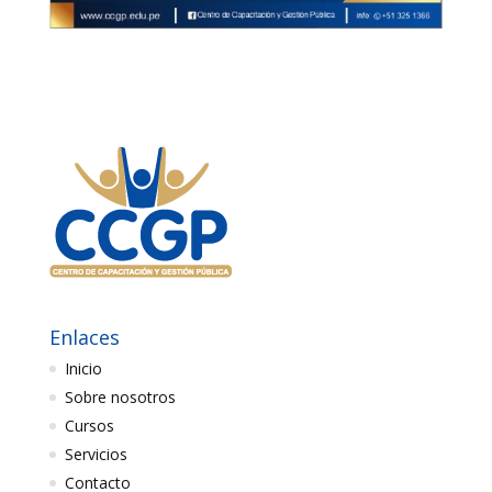
Enlaces
Inicio
Sobre nosotros
Cursos
Servicios
Contacto