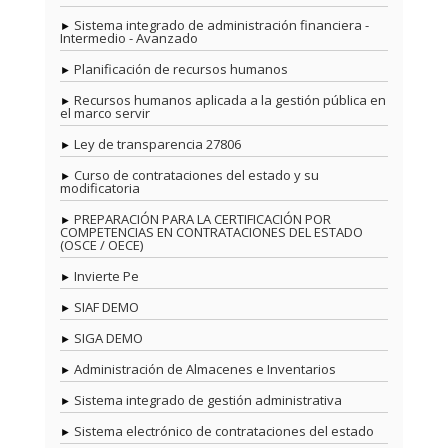
Sistema integrado de administración financiera -
Intermedio - Avanzado
Planificación de recursos humanos
Recursos humanos aplicada a la gestión pública en
el marco servir
Ley de transparencia 27806
Curso de contrataciones del estado y su
modificatoria
PREPARACIÓN PARA LA CERTIFICACIÓN POR
COMPETENCIAS EN CONTRATACIONES DEL ESTADO
(OSCE / OECE)
Invierte Pe
SIAF DEMO
SIGA DEMO
Administración de Almacenes e Inventarios
Sistema integrado de gestión administrativa
Sistema electrónico de contrataciones del estado