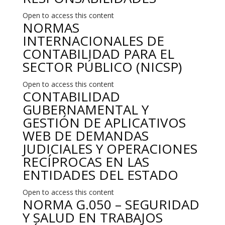
Open to access this content
NORMAS
INTERNACIONALES DE
CONTABILIDAD PARA EL
SECTOR PÚBLICO (NICSP)
Open to access this content
CONTABILIDAD
GUBERNAMENTAL Y
GESTIÓN DE APLICATIVOS
WEB DE DEMANDAS
JUDICIALES Y OPERACIONES
RECÍPROCAS EN LAS
ENTIDADES DEL ESTADO
Open to access this content
NORMA G.050 – SEGURIDAD
Y SALUD EN TRABAJOS