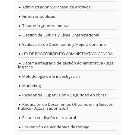
Administración y proceso de archivos
Finanzas públicas
Tesorería gubernamental
Gestión de Cultura y Clima Organizacional
Evaluación de Desempeño y Mejora Continua
LEY DE PROCEDIMIENTO ADMINISTRATIVO GENERAL
Sistema integrado de gestión administrativa - siga
logístico
Metodología de la investigación
Marketing
Residencia, Supervisión y Seguridad en obras
Redacción de Documentos Oficiales en la Gestión
Pública - Actualización 2024
Estudio en diseño estructural
Prevención de accidentes de trabajo