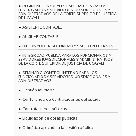
REGÍMENES LABORALES ESPECIALES PARA LOS
FUNCIONARIOS Y SERVIDORES JURISDICCIONALES Y
ADMINISTRATIVOS DE LA CORTE SUPERIOR DE JUSTICIA
DE UCAYALI
ASISTENTE CONTABLE
AUXILIAR CONTABLE
DIPLOMADO EN SEGURIDAD Y SALUD EN EL TRABAJO
INTEGRIDAD PÚBLICA PARA LOS FUNCIONARIOS Y
SERVIDORES JURISDICCIONALES Y ADMINISTRATIVOS
DE LA CORTE SUPERIOR DE JUSTICIA DE UCAYALI
SEMINARIO CONTROL INTERNO PARA LOS
FUNCIONARIOS Y SERVIDORES JURISDICCIONALES Y
ADMINISTRATIVOS
Gestión municipal
Conferencia de Contrataciones del estado
Contrataciones públicas
Liquidación de obras públicas
Ofimática aplicada a la gestión pública