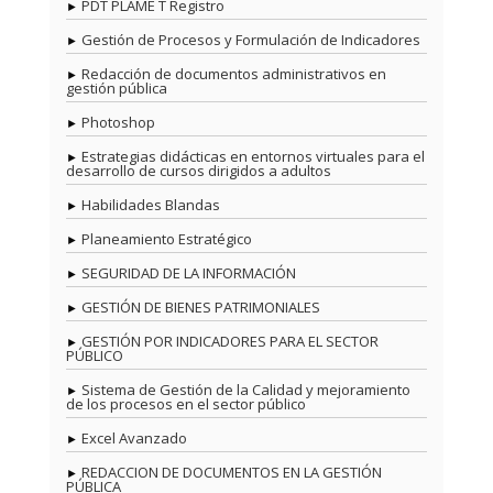
PDT PLAME T Registro
Gestión de Procesos y Formulación de Indicadores
Redacción de documentos administrativos en
gestión pública
Photoshop
Estrategias didácticas en entornos virtuales para el
desarrollo de cursos dirigidos a adultos
Habilidades Blandas
Planeamiento Estratégico
SEGURIDAD DE LA INFORMACIÓN
GESTIÓN DE BIENES PATRIMONIALES
GESTIÓN POR INDICADORES PARA EL SECTOR
PÚBLICO
Sistema de Gestión de la Calidad y mejoramiento
de los procesos en el sector público
Excel Avanzado
REDACCION DE DOCUMENTOS EN LA GESTIÓN
PÚBLICA