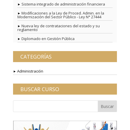
Sistema integrado de administración financiera
Modiﬁcaciones a la Ley de Proced. Admin. en la
Modernización del Sector Público - Ley N° 27444
Nueva ley de contrataciones del estado y su
reglamento
Diplomado en Gestión Pública
CATEGORÍAS
Administración
BUSCAR CURSO