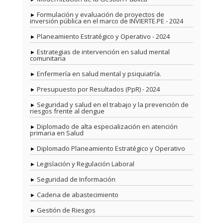
Formulación y evaluación de proyectos de
inversión pública en el marco de INVIERTE.PE - 2024
Planeamiento Estratégico y Operativo - 2024
Estrategias de intervención en salud mental
comunitaria
Enfermería en salud mental y psiquiatría.
Presupuesto por Resultados (PpR) - 2024
Seguridad y salud en el trabajo y la prevención de
riesgos frente al dengue
Diplomado de alta especialización en atención
primaria en Salud
Diplomado Planeamiento Estratégico y Operativo
Legislación y Regulación Laboral
Seguridad de Información
Cadena de abastecimiento
Gestión de Riesgos