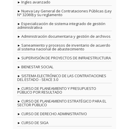
Ingles avanzado
Nueva Ley General de Contrataciones Públicas (Ley
N° 32069) y su reglamento
Especialización de sistema integrado de gestión
administrativa
Administración documentaria y gestión de archivos
Saneamiento y procesos de inventario de acuerdo
al sistema nacional de abastecimiento
SUPERVISIÓN DE PROYECTOS DE INFRAESTRUCTURA
BIENESTAR SOCIAL
SISTEMA ELECTRÓNICO DE LAS CONTRATACIONES
DEL ESTADO - SEACE 3.0
CURSO DE PLANEAMIENTO Y PRESUPUESTO
PÚBLICO POR RESULTADO
CURSO DE PLANEAMIENTO ESTRATÉGICO PARA EL
SECTOR PÚBLICO
CURSO DE DERECHO ADMINISTRATIVO
CURSO DE SIGA