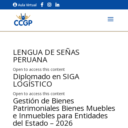
Aula Virtual
LENGUA DE SEÑAS
PERUANA
Open to access this content
Diplomado en SIGA
LOGÍSTICO
Open to access this content
Gestión de Bienes
Patrimoniales Bienes Muebles
e Inmuebles para Entidades
del Estado – 2026