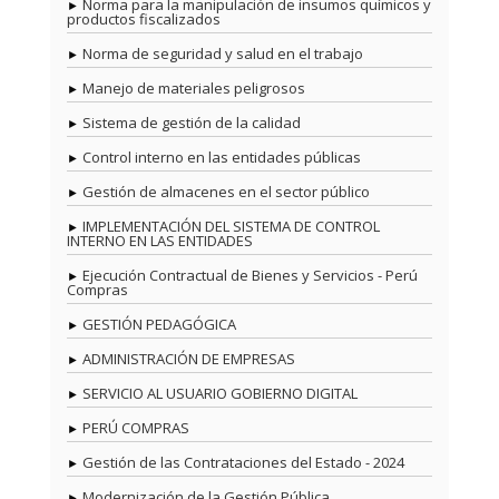
Norma para la manipulación de insumos químicos y
productos fiscalizados
Norma de seguridad y salud en el trabajo
Manejo de materiales peligrosos
Sistema de gestión de la calidad
Control interno en las entidades públicas
Gestión de almacenes en el sector público
IMPLEMENTACIÓN DEL SISTEMA DE CONTROL
INTERNO EN LAS ENTIDADES
Ejecución Contractual de Bienes y Servicios - Perú
Compras
GESTIÓN PEDAGÓGICA
ADMINISTRACIÓN DE EMPRESAS
SERVICIO AL USUARIO GOBIERNO DIGITAL
PERÚ COMPRAS
Gestión de las Contrataciones del Estado - 2024
Modernización de la Gestión Pública