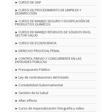
CURSO DE SIAF
CURSO DE PROCEDIMIENTO DE LIMPIEZA Y
DESINFECCIÓN
CURSO DE MANEJO SEGURO Y DOSIFICACIÓN DE
PRODUCTOS QUÍMICOS
CURSO DE MANEJO RESIDUOS DE SÓLIDOS EN EL
SECTOR SALUD
CURSO DE ECOEFICIENCIA
DERECHO PROCESAL PENAL
CONTROL PREVIO Y CONCURRENTE EN LAS
ENTIDADES PÚBLICAS
Presupuesto Público
Ley de contrataciones del Estado
Contabilidad Gubernamental
Gestión de la Salud
After effects
Curso de especialización fotografía y video