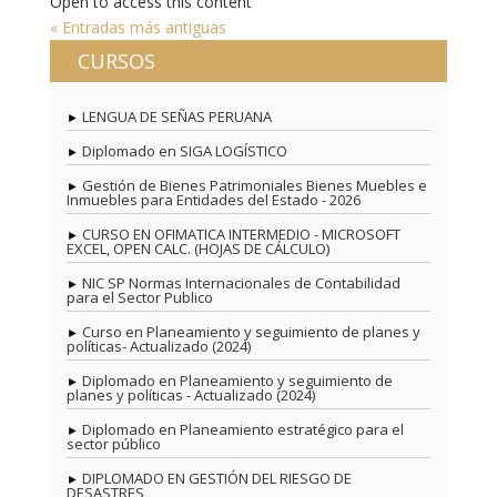
Open to access this content
« Entradas más antiguas
CURSOS
LENGUA DE SEÑAS PERUANA
Diplomado en SIGA LOGÍSTICO
Gestión de Bienes Patrimoniales Bienes Muebles e
Inmuebles para Entidades del Estado - 2026
CURSO EN OFIMATICA INTERMEDIO - MICROSOFT
EXCEL, OPEN CALC. (HOJAS DE CÁLCULO)
NIC SP Normas Internacionales de Contabilidad
para el Sector Publico
Curso en Planeamiento y seguimiento de planes y
políticas- Actualizado (2024)
Diplomado en Planeamiento y seguimiento de
planes y políticas - Actualizado (2024)
Diplomado en Planeamiento estratégico para el
sector público
DIPLOMADO EN GESTIÓN DEL RIESGO DE
DESASTRES