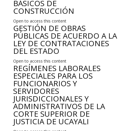
BÁSICOS DE
CONSTRUCCIÓN
Open to access this content
GESTIÓN DE OBRAS
PÚBLICAS DE ACUERDO A LA
LEY DE CONTRATACIONES
DEL ESTADO
Open to access this content
REGÍMENES LABORALES
ESPECIALES PARA LOS
FUNCIONARIOS Y
SERVIDORES
JURISDICCIONALES Y
ADMINISTRATIVOS DE LA
CORTE SUPERIOR DE
JUSTICIA DE UCAYALI