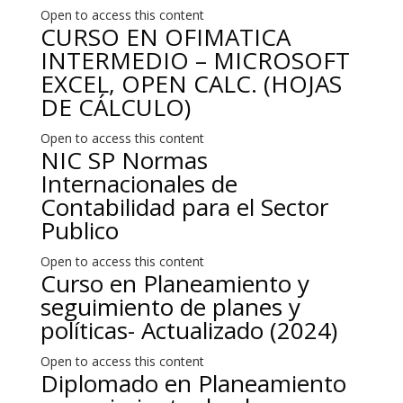
Open to access this content
CURSO EN OFIMATICA
INTERMEDIO – MICROSOFT
EXCEL, OPEN CALC. (HOJAS
DE CÁLCULO)
Open to access this content
NIC SP Normas
Internacionales de
Contabilidad para el Sector
Publico
Open to access this content
Curso en Planeamiento y
seguimiento de planes y
políticas- Actualizado (2024)
Open to access this content
Diplomado en Planeamiento