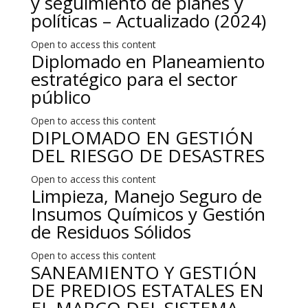
y seguimiento de planes y
políticas – Actualizado (2024)
Open to access this content
Diplomado en Planeamiento
estratégico para el sector
público
Open to access this content
DIPLOMADO EN GESTIÓN
DEL RIESGO DE DESASTRES
Open to access this content
Limpieza, Manejo Seguro de
Insumos Químicos y Gestión
de Residuos Sólidos
Open to access this content
SANEAMIENTO Y GESTIÓN
DE PREDIOS ESTATALES EN