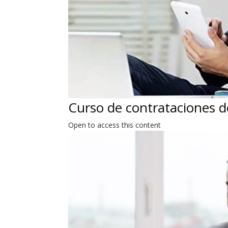
Curso de contrataciones de
Open to access this content