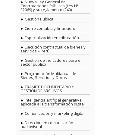
Nueva Ley General de
Contrataciones Públicas (Ley N°
32069) y su reglamento (240)
Gestión Pública
Cierre contable y financiero
Especialización en tributación
Ejecución contractual de bienes y
servicios – Perú
Gestión de indicadores para el
sector público
Programación Multianual de
Bienes, Servicios y Obras
TRÁMITE DOCUMENTARIO Y
GESTIÓN DE ARCHIVOS
Inteligencia artificial generativa
aplicada a la transformación digital
Comunicación y marketing digital
Dirección en comunicación
audiovisual