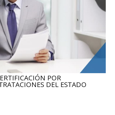
ERTIFICACIÓN POR
TRATACIONES DEL ESTADO