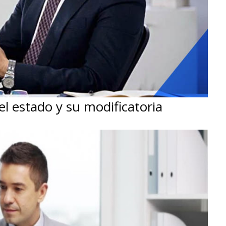
l estado y su modificatoria