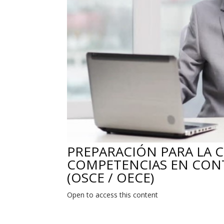
PREPARACIÓN PARA LA C
COMPETENCIAS EN CON
(OSCE / OECE)
Open to access this content