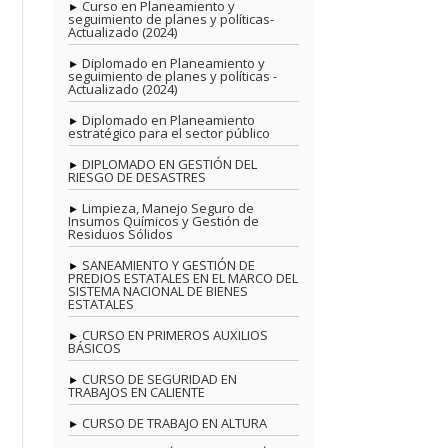
Curso en Planeamiento y
seguimiento de planes y políticas-
Actualizado (2024)
Diplomado en Planeamiento y
seguimiento de planes y políticas -
Actualizado (2024)
Diplomado en Planeamiento
estratégico para el sector público
DIPLOMADO EN GESTIÓN DEL
RIESGO DE DESASTRES
Limpieza, Manejo Seguro de
Insumos Químicos y Gestión de
Residuos Sólidos
SANEAMIENTO Y GESTIÓN DE
PREDIOS ESTATALES EN EL MARCO DEL
SISTEMA NACIONAL DE BIENES
ESTATALES
CURSO EN PRIMEROS AUXILIOS
BÁSICOS
CURSO DE SEGURIDAD EN
TRABAJOS EN CALIENTE
CURSO DE TRABAJO EN ALTURA