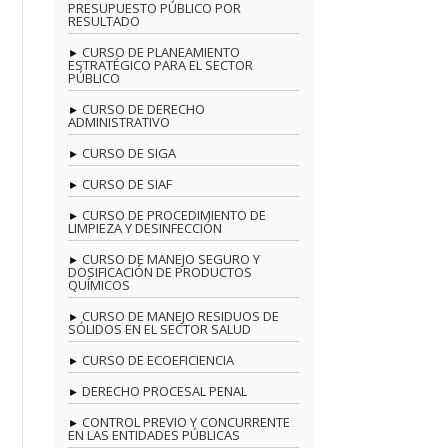
PRESUPUESTO PÚBLICO POR
RESULTADO
CURSO DE PLANEAMIENTO
ESTRATÉGICO PARA EL SECTOR
PÚBLICO
CURSO DE DERECHO
ADMINISTRATIVO
CURSO DE SIGA
CURSO DE SIAF
CURSO DE PROCEDIMIENTO DE
LIMPIEZA Y DESINFECCIÓN
CURSO DE MANEJO SEGURO Y
DOSIFICACIÓN DE PRODUCTOS
QUÍMICOS
CURSO DE MANEJO RESIDUOS DE
SÓLIDOS EN EL SECTOR SALUD
CURSO DE ECOEFICIENCIA
DERECHO PROCESAL PENAL
CONTROL PREVIO Y CONCURRENTE
EN LAS ENTIDADES PÚBLICAS