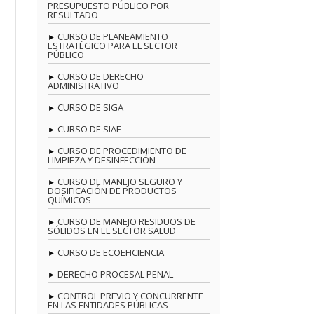
PRESUPUESTO PÚBLICO POR
RESULTADO
CURSO DE PLANEAMIENTO
ESTRATÉGICO PARA EL SECTOR
PÚBLICO
CURSO DE DERECHO
ADMINISTRATIVO
CURSO DE SIGA
CURSO DE SIAF
CURSO DE PROCEDIMIENTO DE
LIMPIEZA Y DESINFECCIÓN
CURSO DE MANEJO SEGURO Y
DOSIFICACIÓN DE PRODUCTOS
QUÍMICOS
CURSO DE MANEJO RESIDUOS DE
SÓLIDOS EN EL SECTOR SALUD
CURSO DE ECOEFICIENCIA
DERECHO PROCESAL PENAL
CONTROL PREVIO Y CONCURRENTE
EN LAS ENTIDADES PÚBLICAS