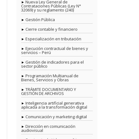
Nueva Ley General de
Contrataciones Públicas (Ley N°
32069) y su reglamento (240)
Gestión Pública
Cierre contable y financiero
Especialización en tributación
Ejecución contractual de bienes y
servicios – Perú
Gestión de indicadores para el
sector público
Programación Multianual de
Bienes, Servicios y Obras
TRÁMITE DOCUMENTARIO Y
GESTIÓN DE ARCHIVOS
Inteligencia artificial generativa
aplicada a la transformación digital
Comunicación y marketing digital
Dirección en comunicación
audiovisual