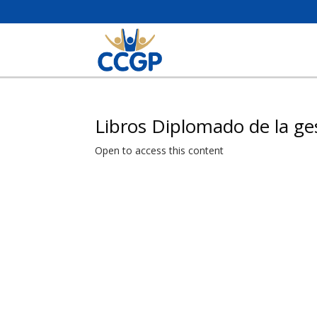
Libros Diplomado de la ge
Open to access this content