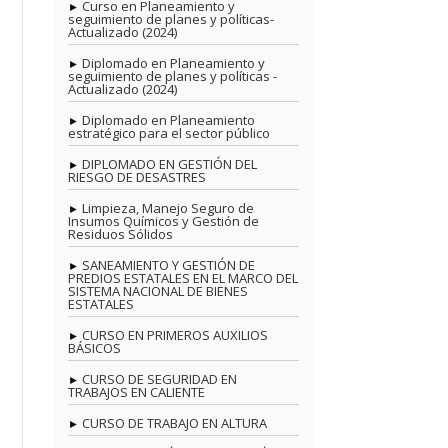
Curso en Planeamiento y
seguimiento de planes y políticas-
Actualizado (2024)
Diplomado en Planeamiento y
seguimiento de planes y políticas -
Actualizado (2024)
Diplomado en Planeamiento
estratégico para el sector público
DIPLOMADO EN GESTIÓN DEL
RIESGO DE DESASTRES
Limpieza, Manejo Seguro de
Insumos Químicos y Gestión de
Residuos Sólidos
SANEAMIENTO Y GESTIÓN DE
PREDIOS ESTATALES EN EL MARCO DEL
SISTEMA NACIONAL DE BIENES
ESTATALES
CURSO EN PRIMEROS AUXILIOS
BÁSICOS
CURSO DE SEGURIDAD EN
TRABAJOS EN CALIENTE
CURSO DE TRABAJO EN ALTURA