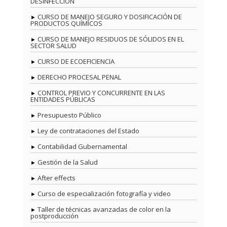
DESINFECCIÓN
CURSO DE MANEJO SEGURO Y DOSIFICACIÓN DE
PRODUCTOS QUÍMICOS
CURSO DE MANEJO RESIDUOS DE SÓLIDOS EN EL
SECTOR SALUD
CURSO DE ECOEFICIENCIA
DERECHO PROCESAL PENAL
CONTROL PREVIO Y CONCURRENTE EN LAS
ENTIDADES PÚBLICAS
Presupuesto Público
Ley de contrataciones del Estado
Contabilidad Gubernamental
Gestión de la Salud
After effects
Curso de especialización fotografía y video
Taller de técnicas avanzadas de color en la
postproducción