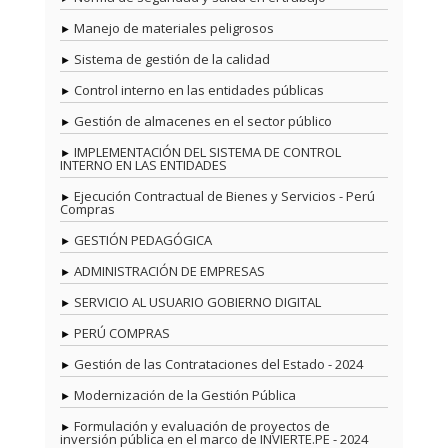
Manejo de materiales peligrosos
Sistema de gestión de la calidad
Control interno en las entidades públicas
Gestión de almacenes en el sector público
IMPLEMENTACIÓN DEL SISTEMA DE CONTROL
INTERNO EN LAS ENTIDADES
Ejecución Contractual de Bienes y Servicios - Perú
Compras
GESTIÓN PEDAGÓGICA
ADMINISTRACIÓN DE EMPRESAS
SERVICIO AL USUARIO GOBIERNO DIGITAL
PERÚ COMPRAS
Gestión de las Contrataciones del Estado - 2024
Modernización de la Gestión Pública
Formulación y evaluación de proyectos de
inversión pública en el marco de INVIERTE.PE - 2024