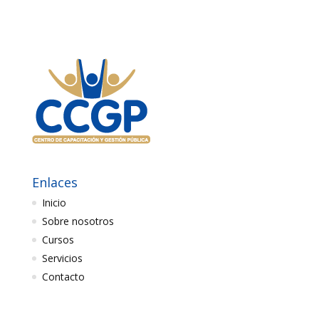
Enlaces
Inicio
Sobre nosotros
Cursos
Servicios
Contacto