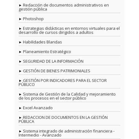
Redacción de documentos administrativos en
gestión pública
Photoshop
Estrategias didácticas en entornos virtuales para el
desarrollo de cursos dirigidos a adultos
Habilidades Blandas
Planeamiento Estratégico
SEGURIDAD DE LA INFORMACIÓN
GESTIÓN DE BIENES PATRIMONIALES
GESTIÓN POR INDICADORES PARA EL SECTOR
PÚBLICO
Sistema de Gestión de la Calidad y mejoramiento
de los procesos en el sector público
Excel Avanzado
REDACCION DE DOCUMENTOS EN LA GESTIÓN
PÚBLICA
Sistema integrado de administración financiera -
Intermedio - Avanzado