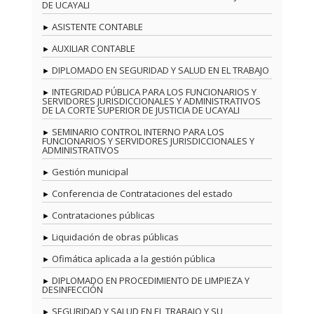
DE UCAYALI
ASISTENTE CONTABLE
AUXILIAR CONTABLE
DIPLOMADO EN SEGURIDAD Y SALUD EN EL TRABAJO
INTEGRIDAD PÚBLICA PARA LOS FUNCIONARIOS Y
SERVIDORES JURISDICCIONALES Y ADMINISTRATIVOS
DE LA CORTE SUPERIOR DE JUSTICIA DE UCAYALI
SEMINARIO CONTROL INTERNO PARA LOS
FUNCIONARIOS Y SERVIDORES JURISDICCIONALES Y
ADMINISTRATIVOS
Gestión municipal
Conferencia de Contrataciones del estado
Contrataciones públicas
Liquidación de obras públicas
Ofimática aplicada a la gestión pública
DIPLOMADO EN PROCEDIMIENTO DE LIMPIEZA Y
DESINFECCIÓN
SEGURIDAD Y SALUD EN EL TRABAJO Y SU