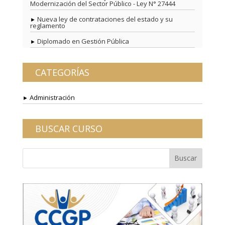
Modernización del Sector Público - Ley N° 27444
Nueva ley de contrataciones del estado y su
reglamento
Diplomado en Gestión Pública
CATEGORÍAS
Administración
BUSCAR CURSO