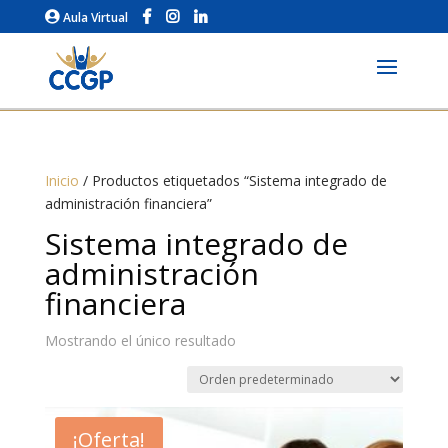
Aula Virtual
Inicio
/ Productos etiquetados “Sistema integrado de
administración financiera”
Sistema integrado de
administración
financiera
Mostrando el único resultado
¡Oferta!