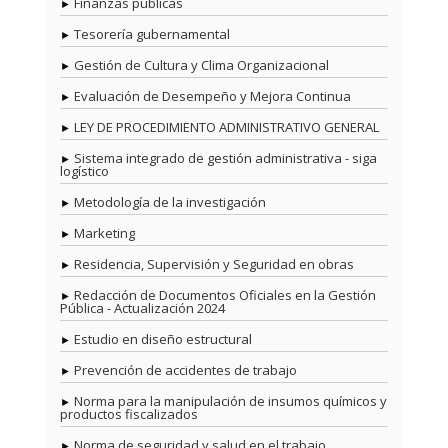
Finanzas públicas
Tesorería gubernamental
Gestión de Cultura y Clima Organizacional
Evaluación de Desempeño y Mejora Continua
LEY DE PROCEDIMIENTO ADMINISTRATIVO GENERAL
Sistema integrado de gestión administrativa - siga
logístico
Metodología de la investigación
Marketing
Residencia, Supervisión y Seguridad en obras
Redacción de Documentos Oficiales en la Gestión
Pública - Actualización 2024
Estudio en diseño estructural
Prevención de accidentes de trabajo
Norma para la manipulación de insumos químicos y
productos fiscalizados
Norma de seguridad y salud en el trabajo