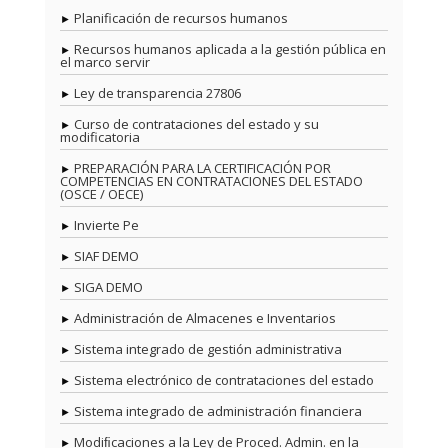
Planificación de recursos humanos
Recursos humanos aplicada a la gestión pública en
el marco servir
Ley de transparencia 27806
Curso de contrataciones del estado y su
modificatoria
PREPARACIÓN PARA LA CERTIFICACIÓN POR
COMPETENCIAS EN CONTRATACIONES DEL ESTADO
(OSCE / OECE)
Invierte Pe
SIAF DEMO
SIGA DEMO
Administración de Almacenes e Inventarios
Sistema integrado de gestión administrativa
Sistema electrónico de contrataciones del estado
Sistema integrado de administración financiera
Modiﬁcaciones a la Ley de Proced. Admin. en la