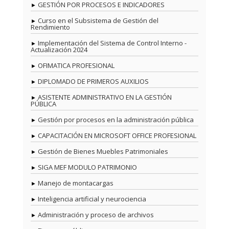
GESTIÓN POR PROCESOS E INDICADORES
Curso en el Subsistema de Gestión del
Rendimiento
Implementación del Sistema de Control Interno -
Actualización 2024
OFIMATICA PROFESIONAL
DIPLOMADO DE PRIMEROS AUXILIOS
ASISTENTE ADMINISTRATIVO EN LA GESTIÓN
PÚBLICA
Gestión por procesos en la administración pública
CAPACITACIÓN EN MICROSOFT OFFICE PROFESIONAL
Gestión de Bienes Muebles Patrimoniales
SIGA MEF MODULO PATRIMONIO
Manejo de montacargas
Inteligencia artificial y neurociencia
Administración y proceso de archivos