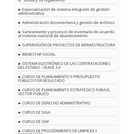
Especialización de sistema integrado de gestión
administrativa
Administración documentaria y gestión de archivos
Saneamiento y procesos de inventario de acuerdo
al sistema nacional de abastecimiento
SUPERVISIÓN DE PROYECTOS DE INFRAESTRUCTURA
BIENESTAR SOCIAL
SISTEMA ELECTRÓNICO DE LAS CONTRATACIONES
DEL ESTADO - SEACE 3.0
CURSO DE PLANEAMIENTO Y PRESUPUESTO
PÚBLICO POR RESULTADO
CURSO DE PLANEAMIENTO ESTRATÉGICO PARA EL
SECTOR PÚBLICO
CURSO DE DERECHO ADMINISTRATIVO
CURSO DE SIGA
CURSO DE SIAF
CURSO DE PROCEDIMIENTO DE LIMPIEZA Y