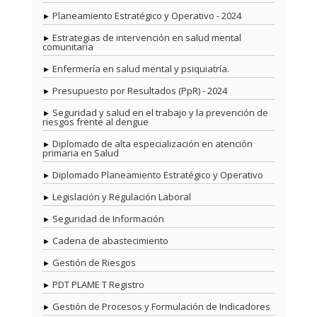
Planeamiento Estratégico y Operativo - 2024
Estrategias de intervención en salud mental
comunitaria
Enfermería en salud mental y psiquiatría.
Presupuesto por Resultados (PpR) - 2024
Seguridad y salud en el trabajo y la prevención de
riesgos frente al dengue
Diplomado de alta especialización en atención
primaria en Salud
Diplomado Planeamiento Estratégico y Operativo
Legislación y Regulación Laboral
Seguridad de Información
Cadena de abastecimiento
Gestión de Riesgos
PDT PLAME T Registro
Gestión de Procesos y Formulación de Indicadores